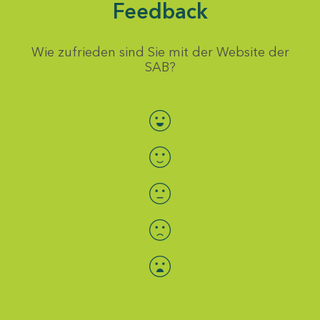
Feedback
Wie zufrieden sind Sie mit der Website der
SAB?
Bewertung auswählen