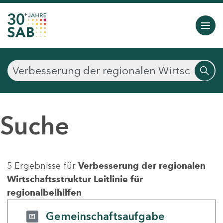
Suche
5 Ergebnisse für
Verbesserung der regionalen
Wirtschaftsstruktur Leitlinie für
regionalbeihilfen
Gemeinschaftsaufgabe