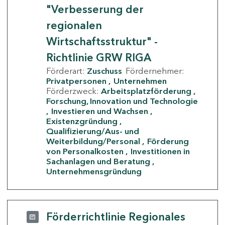
"Verbesserung der
regionalen
Wirtschaftsstruktur" -
Richtlinie GRW RIGA
Förderart:
Zuschuss
Fördernehmer:
Privatpersonen
Unternehmen
Förderzweck:
Arbeitsplatzförderung
Forschung, Innovation und Technologie
Investieren und Wachsen
Existenzgründung
Qualifizierung/Aus- und
Weiterbildung/Personal
Förderung
von Personalkosten
Investitionen in
Sachanlagen und Beratung
Unternehmensgründung
Förderrichtlinie Regionales