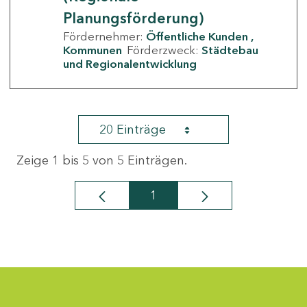
Planungsförderung)
Fördernehmer:
Öffentliche Kunden
Kommunen
Förderzweck:
Städtebau
und Regionalentwicklung
20 Einträge
Zeige 1 bis 5 von 5 Einträgen.
1
Seite