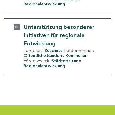
Regionalentwicklung
Unterstützung besonderer
Initiativen für regionale
Entwicklung
Förderart:
Zuschuss
Fördernehmer:
Öffentliche Kunden
Kommunen
Förderzweck:
Städtebau und
Regionalentwicklung