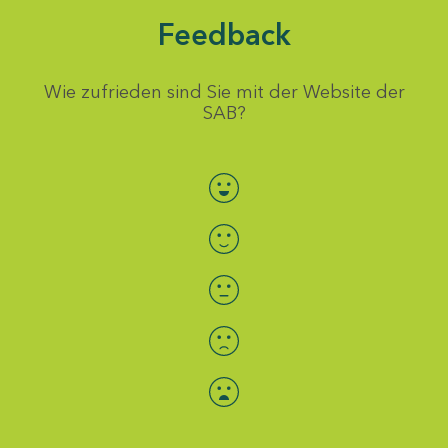
Feedback
Wie zufrieden sind Sie mit der Website der
SAB?
Bewertung auswählen