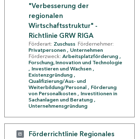
"Verbesserung der
regionalen
Wirtschaftsstruktur" -
Richtlinie GRW RIGA
Förderart:
Zuschuss
Fördernehmer:
Privatpersonen
Unternehmen
Förderzweck:
Arbeitsplatzförderung
Forschung, Innovation und Technologie
Investieren und Wachsen
Existenzgründung
Qualifizierung/Aus- und
Weiterbildung/Personal
Förderung
von Personalkosten
Investitionen in
Sachanlagen und Beratung
Unternehmensgründung
Förderrichtlinie Regionales