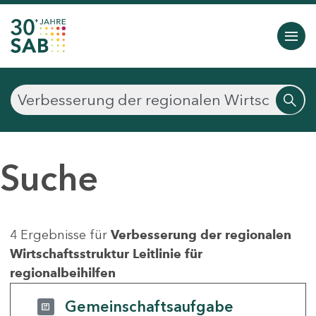
Suche
4 Ergebnisse für
Verbesserung der regionalen
Wirtschaftsstruktur Leitlinie für
regionalbeihilfen
Gemeinschaftsaufgabe