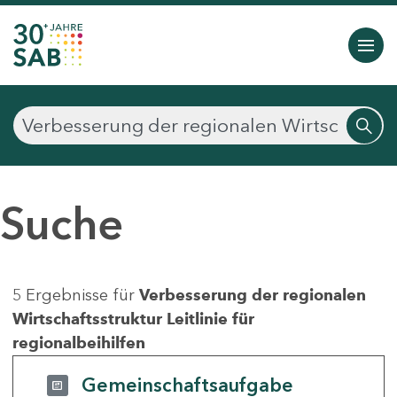
Suche
5 Ergebnisse für
Verbesserung der regionalen
Wirtschaftsstruktur Leitlinie für
regionalbeihilfen
Gemeinschaftsaufgabe