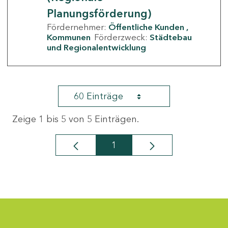
Planungsförderung)
Fördernehmer:
Öffentliche Kunden
Kommunen
Förderzweck:
Städtebau
und Regionalentwicklung
60 Einträge
Zeige 1 bis 5 von 5 Einträgen.
1
Seite