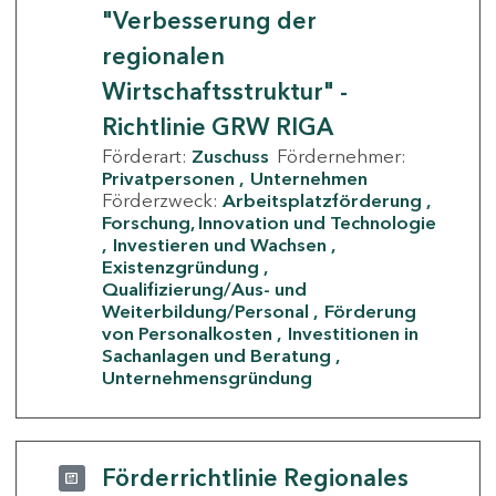
"Verbesserung der
regionalen
Wirtschaftsstruktur" -
Richtlinie GRW RIGA
Förderart:
Zuschuss
Fördernehmer:
Privatpersonen
Unternehmen
Förderzweck:
Arbeitsplatzförderung
Forschung, Innovation und Technologie
Investieren und Wachsen
Existenzgründung
Qualifizierung/Aus- und
Weiterbildung/Personal
Förderung
von Personalkosten
Investitionen in
Sachanlagen und Beratung
Unternehmensgründung
Förderrichtlinie Regionales