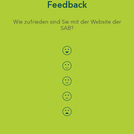
Feedback
Wie zufrieden sind Sie mit der Website der
SAB?
Bewertung auswählen