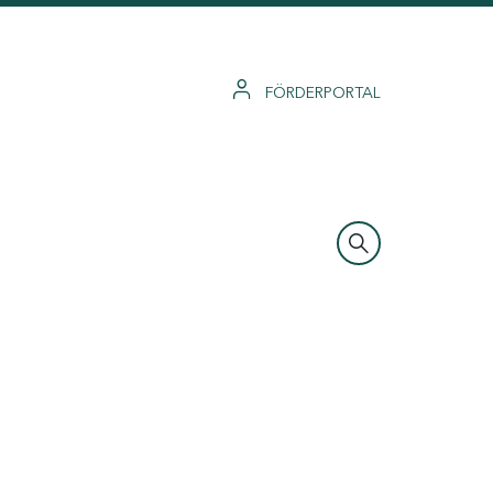
FÖRDERPORTAL