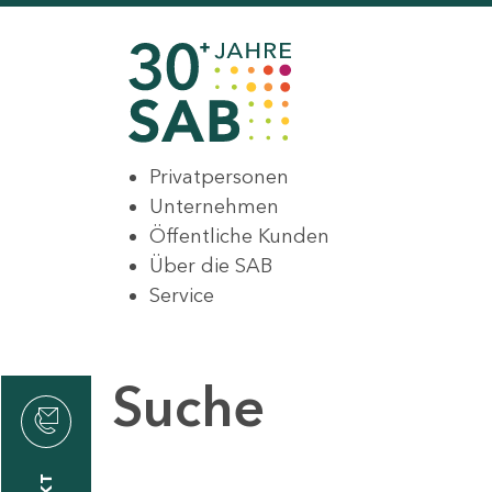
Privatpersonen
Unternehmen
Öffentliche Kunden
Über die SAB
Service
Suche
den