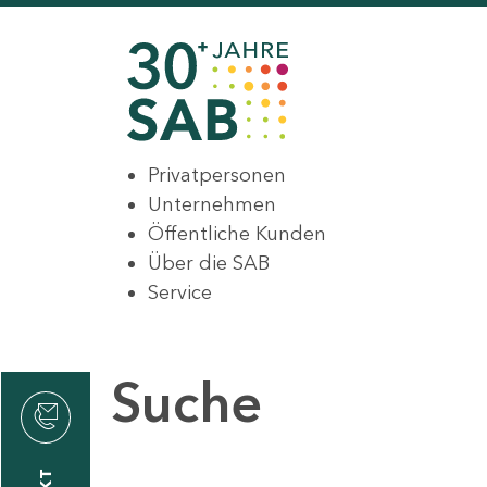
Privatpersonen
Unternehmen
Öffentliche Kunden
Über die SAB
Service
Suche
den