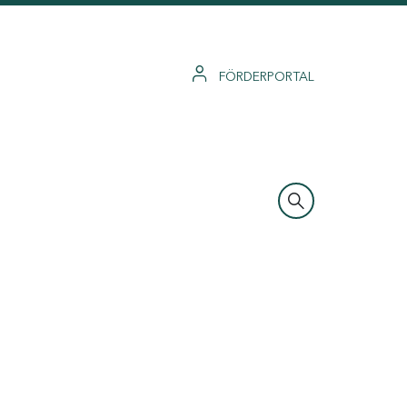
FÖRDERPORTAL