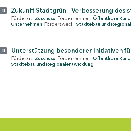
Zukunft Stadtgrün - Verbesserung des s
Förderart:
Zuschuss
Fördernehmer:
Öffentliche Kun
Unternehmen
Förderzweck:
Städtebau und Regional
Unterstützung besonderer Initiativen fü
Förderart:
Zuschuss
Fördernehmer:
Öffentliche Kun
Städtebau und Regionalentwicklung