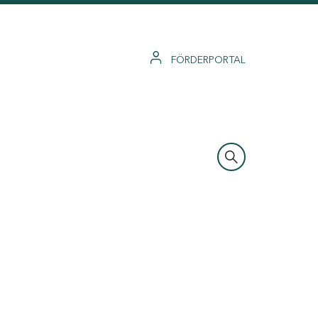
FÖRDERPORTAL