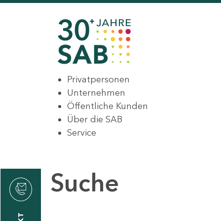
Privatpersonen
Unternehmen
Öffentliche Kunden
Über die SAB
Service
Suche
den