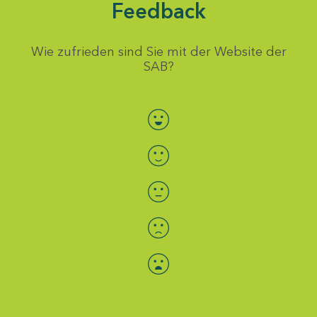
Feedback
Wie zufrieden sind Sie mit der Website der
SAB?
Bewertung auswählen