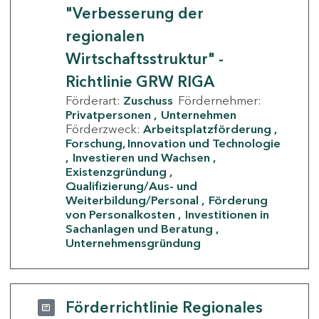
"Verbesserung der
regionalen
Wirtschaftsstruktur" -
Richtlinie GRW RIGA
Förderart:
Zuschuss
Fördernehmer:
Privatpersonen
Unternehmen
Förderzweck:
Arbeitsplatzförderung
Forschung, Innovation und Technologie
Investieren und Wachsen
Existenzgründung
Qualifizierung/Aus- und
Weiterbildung/Personal
Förderung
von Personalkosten
Investitionen in
Sachanlagen und Beratung
Unternehmensgründung
Förderrichtlinie Regionales