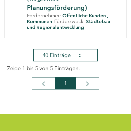
Planungsförderung)
Fördernehmer:
Öffentliche Kunden
Kommunen
Förderzweck:
Städtebau
und Regionalentwicklung
40 Einträge
Zeige 1 bis 5 von 5 Einträgen.
1
Seite