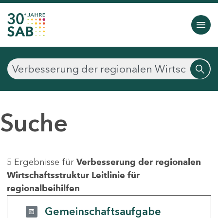
Suche
5 Ergebnisse für
Verbesserung der regionalen
Wirtschaftsstruktur Leitlinie für
regionalbeihilfen
Gemeinschaftsaufgabe