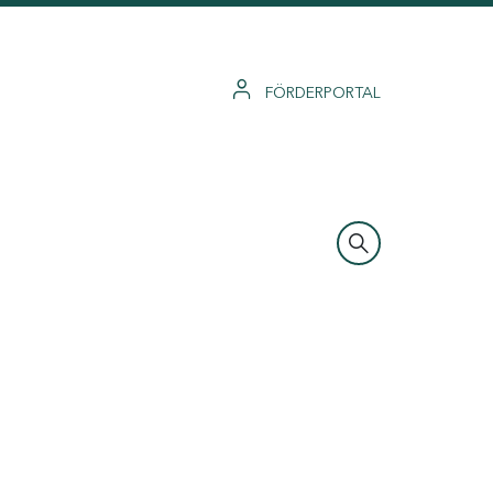
FÖRDERPORTAL