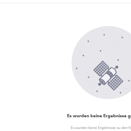
Es wurden keine Ergebnisse 
Es wurden keine Ergebnisse zu den 