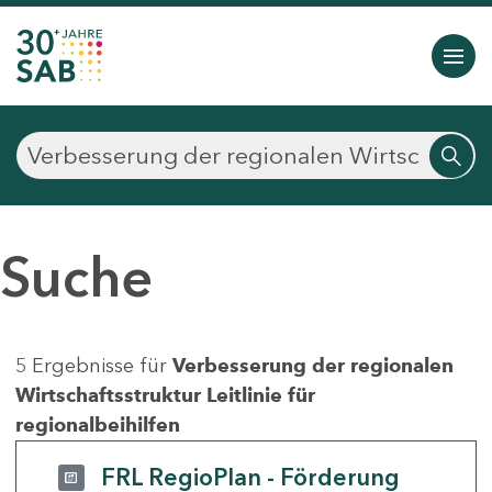
Suche
5 Ergebnisse für
Verbesserung der regionalen
Wirtschaftsstruktur Leitlinie für
regionalbeihilfen
FRL RegioPlan - Förderung