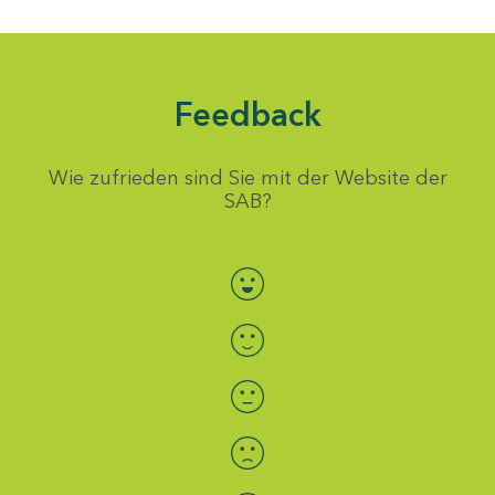
Feedback
Wie zufrieden sind Sie mit der Website der
SAB?
Bewertung auswählen