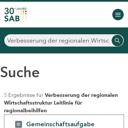
Suche
5 Ergebnisse für
Verbesserung der regionalen
Wirtschaftsstruktur Leitlinie für
regionalbeihilfen
Gemeinschaftsaufgabe