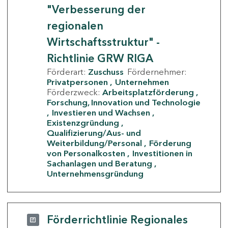
"Verbesserung der
regionalen
Wirtschaftsstruktur" -
Richtlinie GRW RIGA
Förderart:
Zuschuss
Fördernehmer:
Privatpersonen
Unternehmen
Förderzweck:
Arbeitsplatzförderung
Forschung, Innovation und Technologie
Investieren und Wachsen
Existenzgründung
Qualifizierung/Aus- und
Weiterbildung/Personal
Förderung
von Personalkosten
Investitionen in
Sachanlagen und Beratung
Unternehmensgründung
Förderrichtlinie Regionales