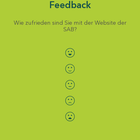
Feedback
Wie zufrieden sind Sie mit der Website der
SAB?
Bewertung auswählen