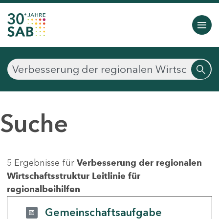
Suche
5 Ergebnisse für
Verbesserung der regionalen
Wirtschaftsstruktur Leitlinie für
regionalbeihilfen
Gemeinschaftsaufgabe