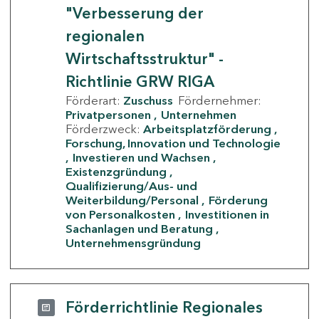
"Verbesserung der
regionalen
Wirtschaftsstruktur" -
Richtlinie GRW RIGA
Förderart:
Zuschuss
Fördernehmer:
Privatpersonen
Unternehmen
Förderzweck:
Arbeitsplatzförderung
Forschung, Innovation und Technologie
Investieren und Wachsen
Existenzgründung
Qualifizierung/Aus- und
Weiterbildung/Personal
Förderung
von Personalkosten
Investitionen in
Sachanlagen und Beratung
Unternehmensgründung
Förderrichtlinie Regionales