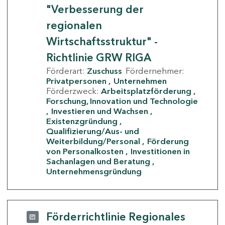
"Verbesserung der
regionalen
Wirtschaftsstruktur" -
Richtlinie GRW RIGA
Förderart:
Zuschuss
Fördernehmer:
Privatpersonen
Unternehmen
Förderzweck:
Arbeitsplatzförderung
Forschung, Innovation und Technologie
Investieren und Wachsen
Existenzgründung
Qualifizierung/Aus- und
Weiterbildung/Personal
Förderung
von Personalkosten
Investitionen in
Sachanlagen und Beratung
Unternehmensgründung
Förderrichtlinie Regionales