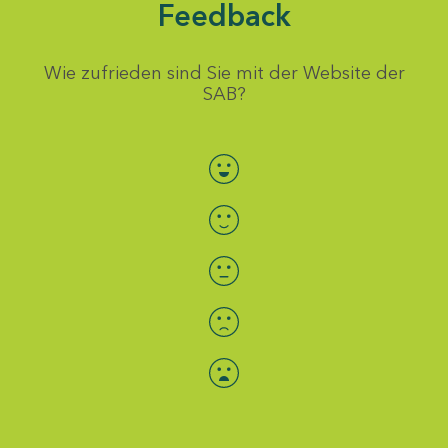
Feedback
Wie zufrieden sind Sie mit der Website der
SAB?
Bewertung auswählen