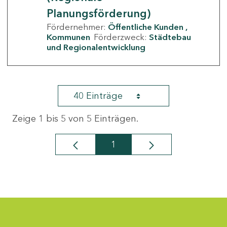
Planungsförderung)
Fördernehmer:
Öffentliche Kunden
Kommunen
Förderzweck:
Städtebau
und Regionalentwicklung
40 Einträge
Zeige 1 bis 5 von 5 Einträgen.
1
Seite