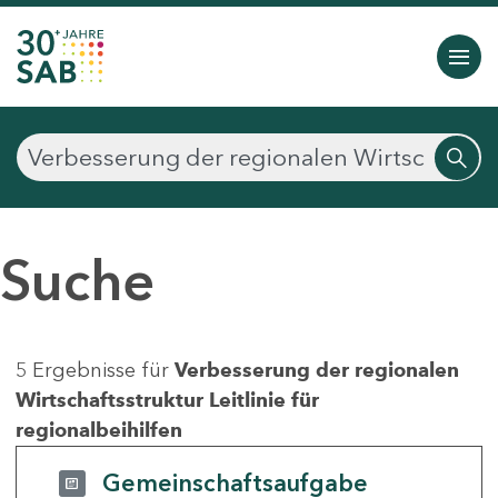
Suche
5 Ergebnisse für
Verbesserung der regionalen
Wirtschaftsstruktur Leitlinie für
regionalbeihilfen
Gemeinschaftsaufgabe