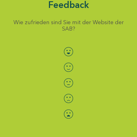
Feedback
Wie zufrieden sind Sie mit der Website der
SAB?
Bewertung auswählen