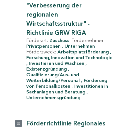
"Verbesserung der
regionalen
Wirtschaftsstruktur" -
Richtlinie GRW RIGA
Förderart:
Zuschuss
Fördernehmer:
Privatpersonen
Unternehmen
Förderzweck:
Arbeitsplatzförderung
Forschung, Innovation und Technologie
Investieren und Wachsen
Existenzgründung
Qualifizierung/Aus- und
Weiterbildung/Personal
Förderung
von Personalkosten
Investitionen in
Sachanlagen und Beratung
Unternehmensgründung
Förderrichtlinie Regionales