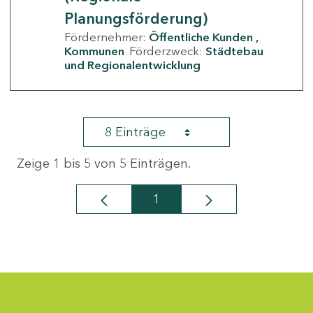
Planungsförderung)
Fördernehmer:
Öffentliche Kunden
Kommunen
Förderzweck:
Städtebau
und Regionalentwicklung
8 Einträge
Zeige 1 bis 5 von 5 Einträgen.
1
Seite