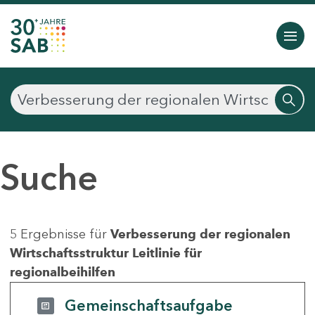
Suche
5 Ergebnisse für
Verbesserung der regionalen
Wirtschaftsstruktur Leitlinie für
regionalbeihilfen
Gemeinschaftsaufgabe