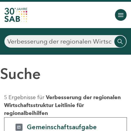
Suche
5 Ergebnisse für
Verbesserung der regionalen
Wirtschaftsstruktur Leitlinie für
regionalbeihilfen
Gemeinschaftsaufgabe