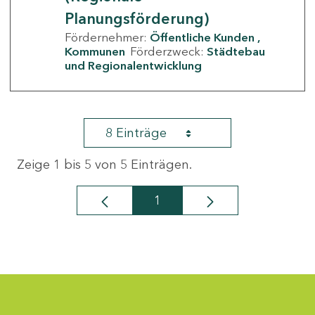
Planungsförderung)
Fördernehmer:
Öffentliche Kunden
Kommunen
Förderzweck:
Städtebau
und Regionalentwicklung
8 Einträge
Zeige 1 bis 5 von 5 Einträgen.
1
Seite