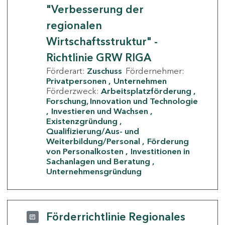
"Verbesserung der
regionalen
Wirtschaftsstruktur" -
Richtlinie GRW RIGA
Förderart:
Zuschuss
Fördernehmer:
Privatpersonen
Unternehmen
Förderzweck:
Arbeitsplatzförderung
Forschung, Innovation und Technologie
Investieren und Wachsen
Existenzgründung
Qualifizierung/Aus- und
Weiterbildung/Personal
Förderung
von Personalkosten
Investitionen in
Sachanlagen und Beratung
Unternehmensgründung
Förderrichtlinie Regionales