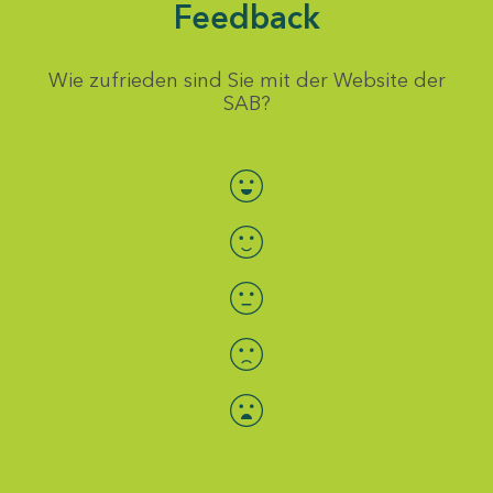
Feedback
Wie zufrieden sind Sie mit der Website der
SAB?
Bewertung auswählen