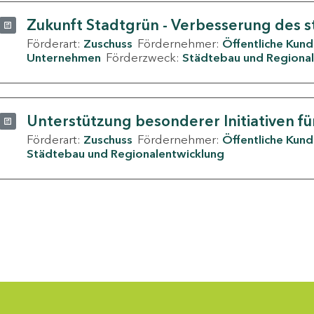
Zukunft Stadtgrün - Verbesserung des s
Förderart:
Zuschuss
Fördernehmer:
Öffentliche Kun
Unternehmen
Förderzweck:
Städtebau und Regional
Unterstützung besonderer Initiativen fü
Förderart:
Zuschuss
Fördernehmer:
Öffentliche Kun
Städtebau und Regionalentwicklung