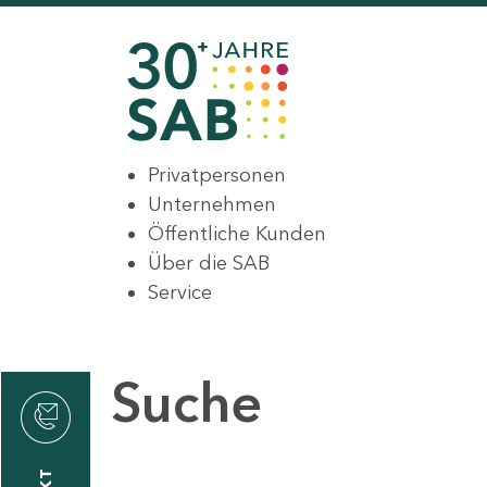
Privatpersonen
Unternehmen
Öffentliche Kunden
Über die SAB
Service
Suche
den