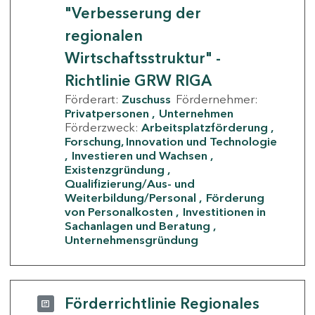
"Verbesserung der
regionalen
Wirtschaftsstruktur" -
Richtlinie GRW RIGA
Förderart:
Zuschuss
Fördernehmer:
Privatpersonen
Unternehmen
Förderzweck:
Arbeitsplatzförderung
Forschung, Innovation und Technologie
Investieren und Wachsen
Existenzgründung
Qualifizierung/Aus- und
Weiterbildung/Personal
Förderung
von Personalkosten
Investitionen in
Sachanlagen und Beratung
Unternehmensgründung
Förderrichtlinie Regionales