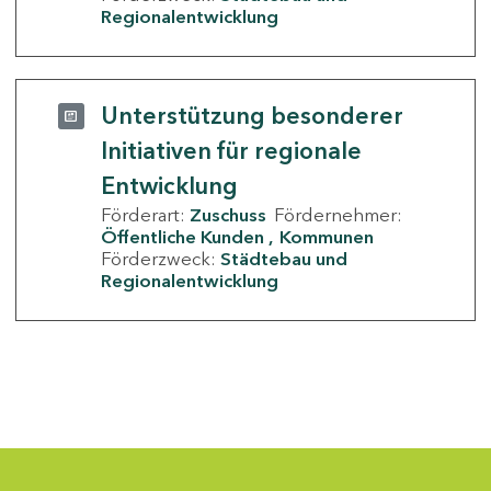
Regionalentwicklung
Unterstützung besonderer
Initiativen für regionale
Entwicklung
Förderart:
Zuschuss
Fördernehmer:
Öffentliche Kunden
Kommunen
Förderzweck:
Städtebau und
Regionalentwicklung