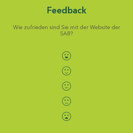
Feedback
Wie zufrieden sind Sie mit der Website der
SAB?
Bewertung auswählen