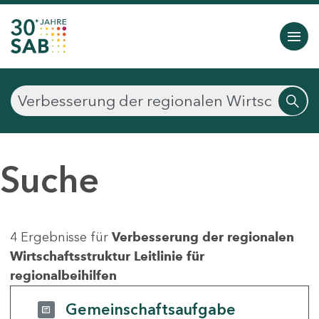
Suche
4 Ergebnisse für
Verbesserung der regionalen
Wirtschaftsstruktur Leitlinie für
regionalbeihilfen
Gemeinschaftsaufgabe