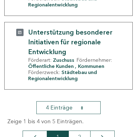
Regionalentwicklung
Unterstützung besonderer
Initiativen für regionale
Entwicklung
Förderart:
Zuschuss
Fördernehmer:
Öffentliche Kunden
Kommunen
Förderzweck:
Städtebau und
Regionalentwicklung
4 Einträge
Zeige 1 bis 4 von 5 Einträgen.