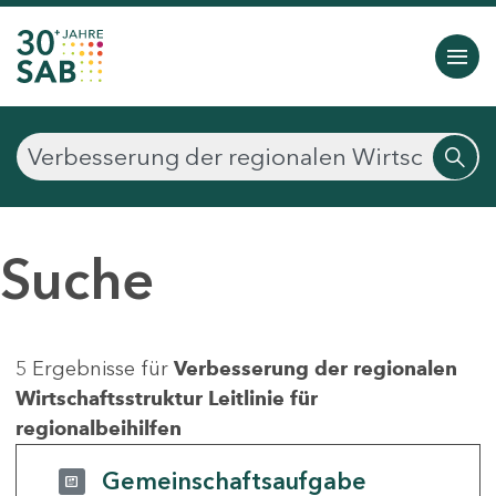
Suche
5 Ergebnisse für
Verbesserung der regionalen
Wirtschaftsstruktur Leitlinie für
regionalbeihilfen
Gemeinschaftsaufgabe