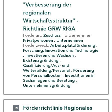
"Verbesserung der
regionalen
Wirtschaftsstruktur" -
Richtlinie GRW RIGA
Förderart:
Zuschuss
Fördernehmer:
Privatpersonen
Unternehmen
Förderzweck:
Arbeitsplatzförderung
Forschung, Innovation und Technologie
Investieren und Wachsen
Existenzgründung
Qualifizierung/Aus- und
Weiterbildung/Personal
Förderung
von Personalkosten
Investitionen in
Sachanlagen und Beratung
Unternehmensgründung
Förderrichtlinie Regionales