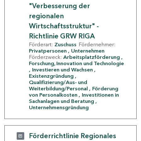
"Verbesserung der
regionalen
Wirtschaftsstruktur" -
Richtlinie GRW RIGA
Förderart:
Zuschuss
Fördernehmer:
Privatpersonen
Unternehmen
Förderzweck:
Arbeitsplatzförderung
Forschung, Innovation und Technologie
Investieren und Wachsen
Existenzgründung
Qualifizierung/Aus- und
Weiterbildung/Personal
Förderung
von Personalkosten
Investitionen in
Sachanlagen und Beratung
Unternehmensgründung
Förderrichtlinie Regionales