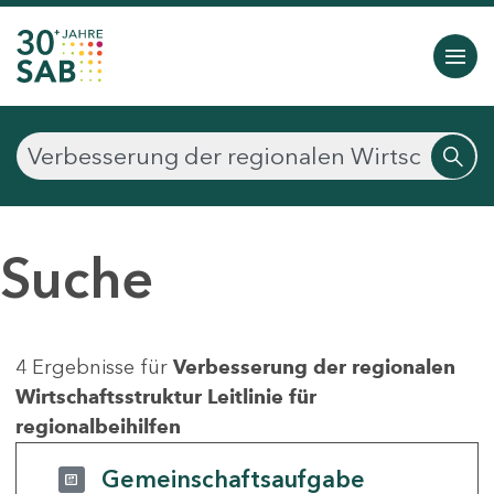
Suche
4 Ergebnisse für
Verbesserung der regionalen
Wirtschaftsstruktur Leitlinie für
regionalbeihilfen
Gemeinschaftsaufgabe