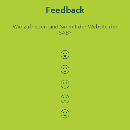
Feedback
Wie zufrieden sind Sie mit der Website der
SAB?
Bewertung auswählen