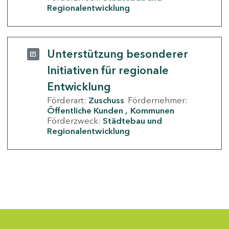
Regionalentwicklung
Unterstützung besonderer
Initiativen für regionale
Entwicklung
Förderart:
Zuschuss
Fördernehmer:
Öffentliche Kunden
Kommunen
Förderzweck:
Städtebau und
Regionalentwicklung