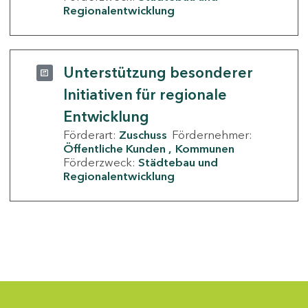
Regionalentwicklung
Unterstützung besonderer
Initiativen für regionale
Entwicklung
Förderart:
Zuschuss
Fördernehmer:
Öffentliche Kunden
Kommunen
Förderzweck:
Städtebau und
Regionalentwicklung