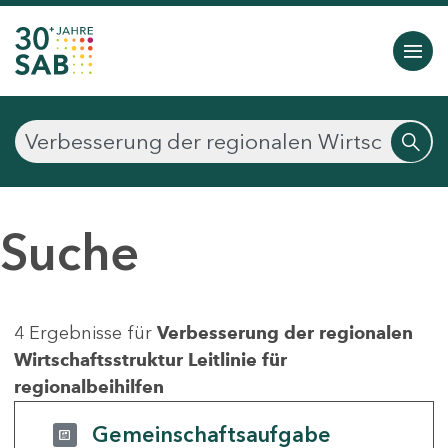
Suche
4 Ergebnisse für
Verbesserung der regionalen
Wirtschaftsstruktur Leitlinie für
regionalbeihilfen
Gemeinschaftsaufgabe