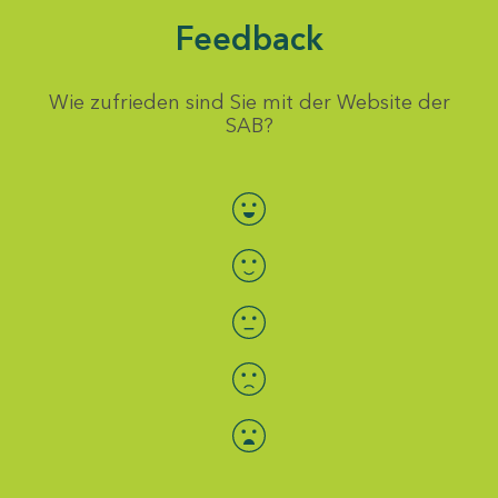
Feedback
Wie zufrieden sind Sie mit der Website der
SAB?
Bewertung auswählen