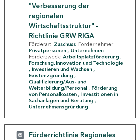
"Verbesserung der
regionalen
Wirtschaftsstruktur" -
Richtlinie GRW RIGA
Förderart:
Zuschuss
Fördernehmer:
Privatpersonen
Unternehmen
Förderzweck:
Arbeitsplatzförderung
Forschung, Innovation und Technologie
Investieren und Wachsen
Existenzgründung
Qualifizierung/Aus- und
Weiterbildung/Personal
Förderung
von Personalkosten
Investitionen in
Sachanlagen und Beratung
Unternehmensgründung
Förderrichtlinie Regionales