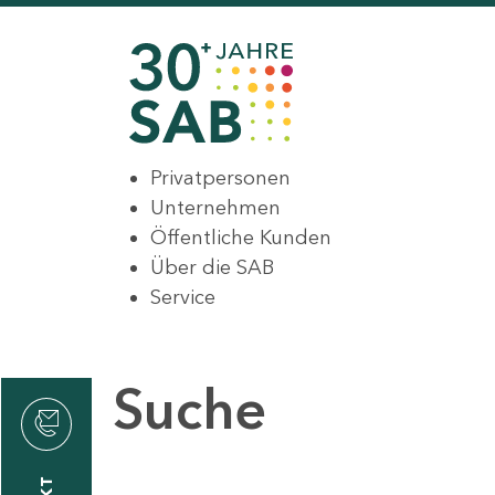
Privatpersonen
Unternehmen
Öffentliche Kunden
Über die SAB
Service
Suche
den