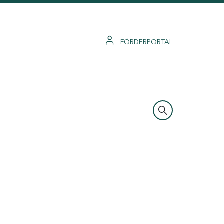
FÖRDERPORTAL