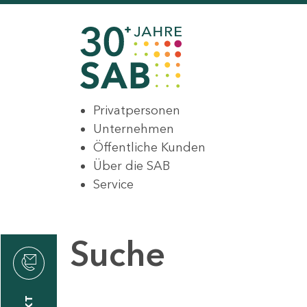
Privatpersonen
Unternehmen
Öffentliche Kunden
Über die SAB
Service
Suche
den