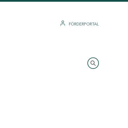
FÖRDERPORTAL