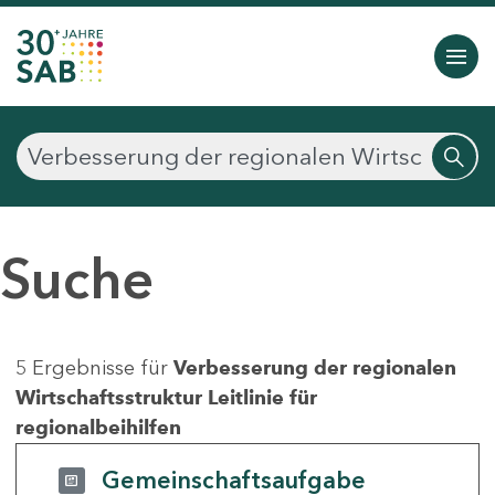
Suche
5 Ergebnisse für
Verbesserung der regionalen
Wirtschaftsstruktur Leitlinie für
regionalbeihilfen
Gemeinschaftsaufgabe