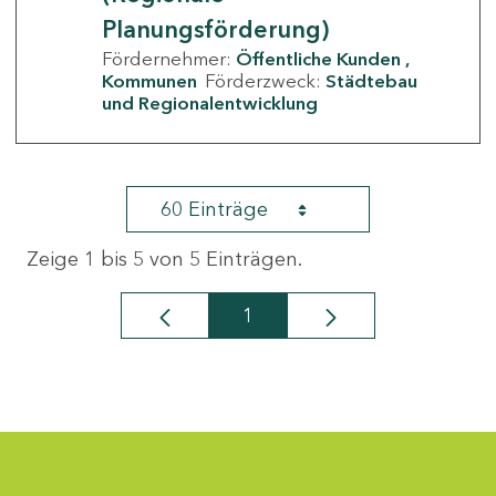
Planungsförderung)
Fördernehmer:
Öffentliche Kunden
Kommunen
Förderzweck:
Städtebau
und Regionalentwicklung
60 Einträge
Zeige 1 bis 5 von 5 Einträgen.
1
Seite