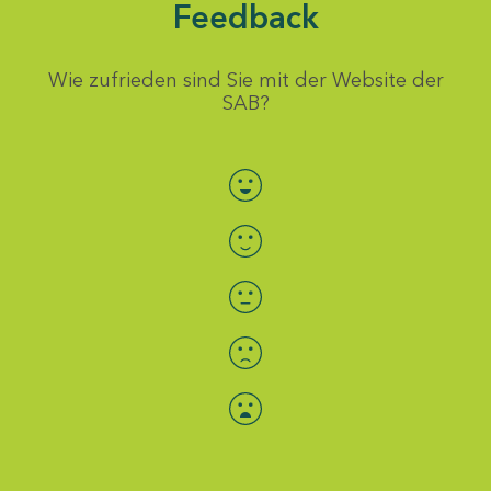
Feedback
Wie zufrieden sind Sie mit der Website der
SAB?
Bewertung auswählen