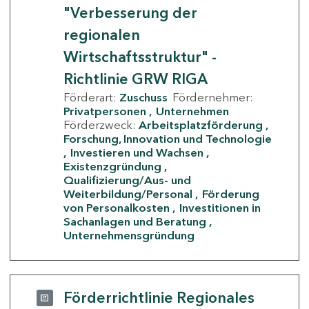
"Verbesserung der
regionalen
Wirtschaftsstruktur" -
Richtlinie GRW RIGA
Förderart:
Zuschuss
Fördernehmer:
Privatpersonen
Unternehmen
Förderzweck:
Arbeitsplatzförderung
Forschung, Innovation und Technologie
Investieren und Wachsen
Existenzgründung
Qualifizierung/Aus- und
Weiterbildung/Personal
Förderung
von Personalkosten
Investitionen in
Sachanlagen und Beratung
Unternehmensgründung
Förderrichtlinie Regionales