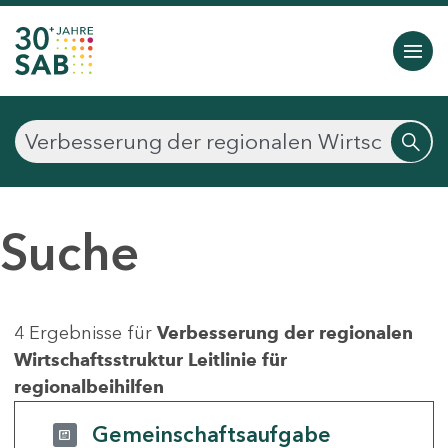
Suche
4 Ergebnisse für
Verbesserung der regionalen
Wirtschaftsstruktur Leitlinie für
regionalbeihilfen
Gemeinschaftsaufgabe