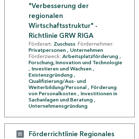
"Verbesserung der
regionalen
Wirtschaftsstruktur" -
Richtlinie GRW RIGA
Förderart:
Zuschuss
Fördernehmer:
Privatpersonen
Unternehmen
Förderzweck:
Arbeitsplatzförderung
Forschung, Innovation und Technologie
Investieren und Wachsen
Existenzgründung
Qualifizierung/Aus- und
Weiterbildung/Personal
Förderung
von Personalkosten
Investitionen in
Sachanlagen und Beratung
Unternehmensgründung
Förderrichtlinie Regionales