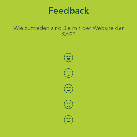
Feedback
Wie zufrieden sind Sie mit der Website der
SAB?
Bewertung auswählen