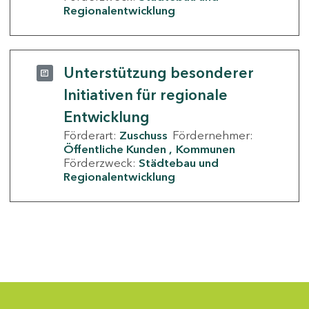
Regionalentwicklung
Unterstützung besonderer
Initiativen für regionale
Entwicklung
Förderart:
Zuschuss
Fördernehmer:
Öffentliche Kunden
Kommunen
Förderzweck:
Städtebau und
Regionalentwicklung