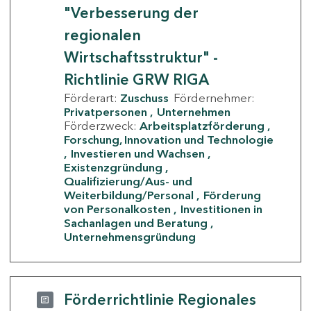
"Verbesserung der
regionalen
Wirtschaftsstruktur" -
Richtlinie GRW RIGA
Förderart:
Zuschuss
Fördernehmer:
Privatpersonen
Unternehmen
Förderzweck:
Arbeitsplatzförderung
Forschung, Innovation und Technologie
Investieren und Wachsen
Existenzgründung
Qualifizierung/Aus- und
Weiterbildung/Personal
Förderung
von Personalkosten
Investitionen in
Sachanlagen und Beratung
Unternehmensgründung
Förderrichtlinie Regionales