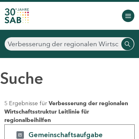
Suche
5 Ergebnisse für
Verbesserung der regionalen
Wirtschaftsstruktur Leitlinie für
regionalbeihilfen
Gemeinschaftsaufgabe