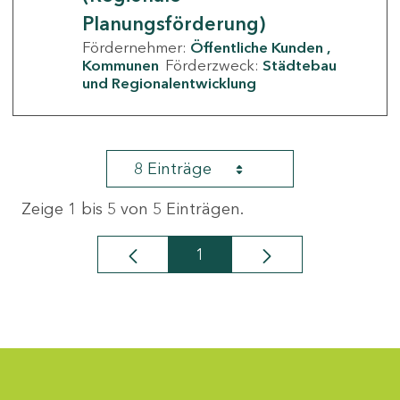
Planungsförderung)
Fördernehmer:
Öffentliche Kunden
Kommunen
Förderzweck:
Städtebau
und Regionalentwicklung
8 Einträge
Zeige 1 bis 5 von 5 Einträgen.
1
Seite