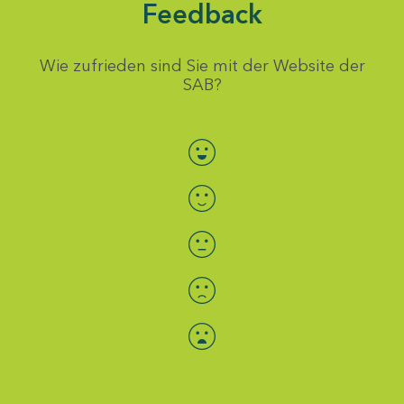
Feedback
Wie zufrieden sind Sie mit der Website der
SAB?
Bewertung auswählen