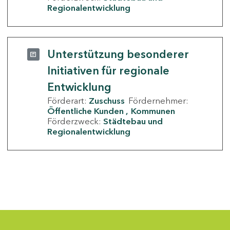
Regionalentwicklung
Unterstützung besonderer
Initiativen für regionale
Entwicklung
Förderart:
Zuschuss
Fördernehmer:
Öffentliche Kunden
Kommunen
Förderzweck:
Städtebau und
Regionalentwicklung