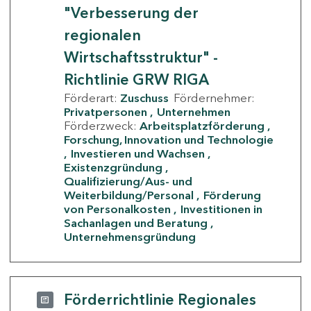
"Verbesserung der
regionalen
Wirtschaftsstruktur" -
Richtlinie GRW RIGA
Förderart:
Zuschuss
Fördernehmer:
Privatpersonen
Unternehmen
Förderzweck:
Arbeitsplatzförderung
Forschung, Innovation und Technologie
Investieren und Wachsen
Existenzgründung
Qualifizierung/Aus- und
Weiterbildung/Personal
Förderung
von Personalkosten
Investitionen in
Sachanlagen und Beratung
Unternehmensgründung
Förderrichtlinie Regionales