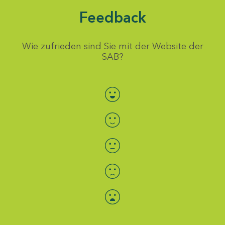
Feedback
Wie zufrieden sind Sie mit der Website der
SAB?
Bewertung auswählen