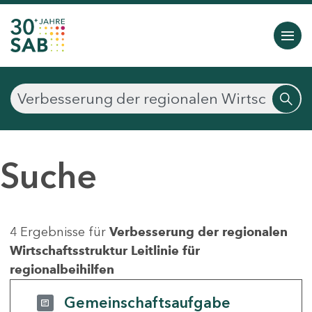
Suche
4 Ergebnisse für
Verbesserung der regionalen
Wirtschaftsstruktur Leitlinie für
regionalbeihilfen
Gemeinschaftsaufgabe