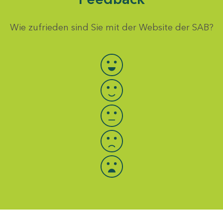
Wie zufrieden sind Sie mit der Website der SAB?
Bewertung auswählen