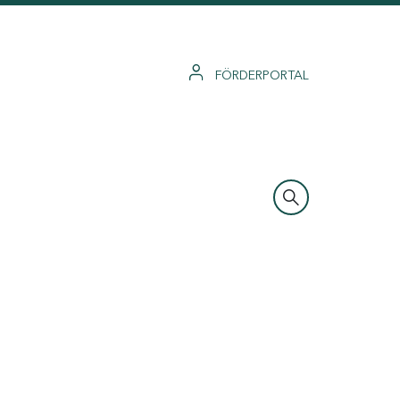
FÖRDERPORTAL