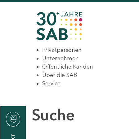
Privatpersonen
Unternehmen
Öffentliche Kunden
Über die SAB
Service
Suche
den