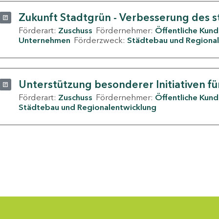
Zukunft Stadtgrün - Verbesserung des s
Förderart:
Zuschuss
Fördernehmer:
Öffentliche Kun
Unternehmen
Förderzweck:
Städtebau und Regional
Unterstützung besonderer Initiativen fü
Förderart:
Zuschuss
Fördernehmer:
Öffentliche Kun
Städtebau und Regionalentwicklung