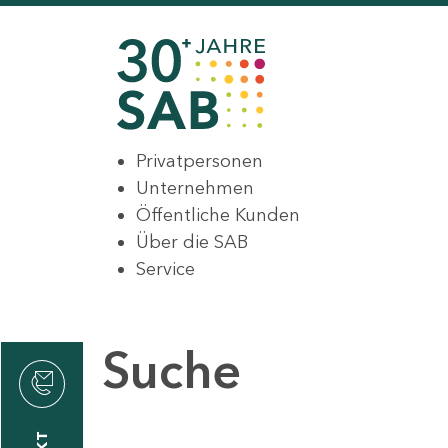
Privatpersonen
Unternehmen
Öffentliche Kunden
Über die SAB
Service
Suche
den