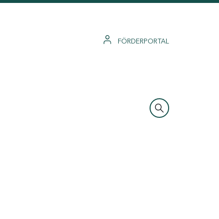
FÖRDERPORTAL