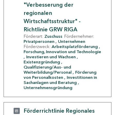
"Verbesserung der
regionalen
Wirtschaftsstruktur" -
Richtlinie GRW RIGA
Förderart:
Zuschuss
Fördernehmer:
Privatpersonen
Unternehmen
Förderzweck:
Arbeitsplatzförderung
Forschung, Innovation und Technologie
Investieren und Wachsen
Existenzgründung
Qualifizierung/Aus- und
Weiterbildung/Personal
Förderung
von Personalkosten
Investitionen in
Sachanlagen und Beratung
Unternehmensgründung
Förderrichtlinie Regionales