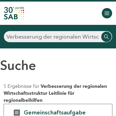
Suche
5 Ergebnisse für
Verbesserung der regionalen
Wirtschaftsstruktur Leitlinie für
regionalbeihilfen
Gemeinschaftsaufgabe