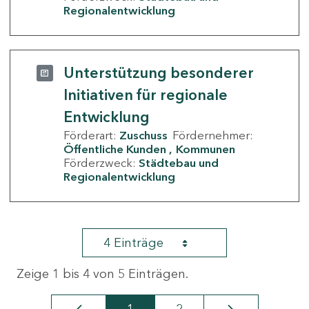
Regionalentwicklung
Unterstützung besonderer
Initiativen für regionale
Entwicklung
Förderart:
Zuschuss
Fördernehmer:
Öffentliche Kunden
Kommunen
Förderzweck:
Städtebau und
Regionalentwicklung
4 Einträge
Zeige 1 bis 4 von 5 Einträgen.