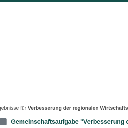
gebnisse für
Verbesserung der regionalen Wirtschaftsst
Gemeinschaftsaufgabe "Verbesserung d