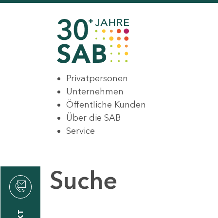
Privatpersonen
Unternehmen
Öffentliche Kunden
Über die SAB
Service
Suche
den