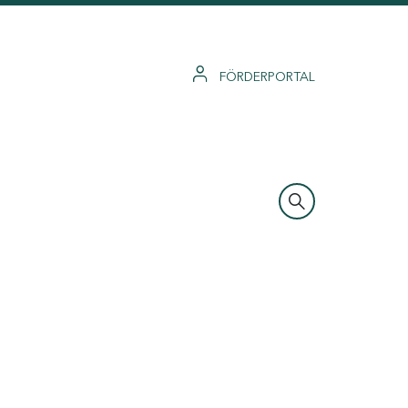
FÖRDERPORTAL