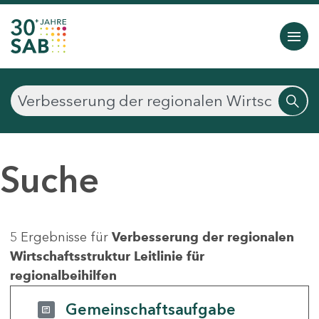
Suche
5 Ergebnisse für
Verbesserung der regionalen
Wirtschaftsstruktur Leitlinie für
regionalbeihilfen
Gemeinschaftsaufgabe