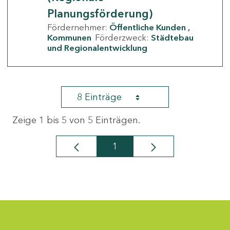
Planungsförderung)
Fördernehmer:
Öffentliche Kunden
Kommunen
Förderzweck:
Städtebau
und Regionalentwicklung
8 Einträge
Zeige 1 bis 5 von 5 Einträgen.
1
Seite