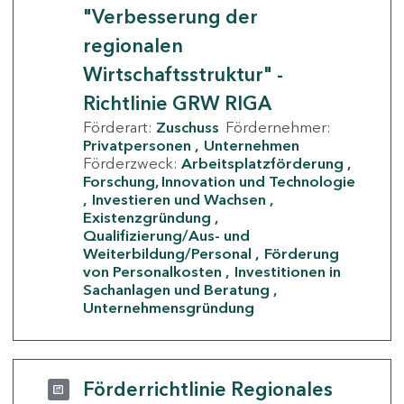
"Verbesserung der
regionalen
Wirtschaftsstruktur" -
Richtlinie GRW RIGA
Förderart:
Zuschuss
Fördernehmer:
Privatpersonen
Unternehmen
Förderzweck:
Arbeitsplatzförderung
Forschung, Innovation und Technologie
Investieren und Wachsen
Existenzgründung
Qualifizierung/Aus- und
Weiterbildung/Personal
Förderung
von Personalkosten
Investitionen in
Sachanlagen und Beratung
Unternehmensgründung
Förderrichtlinie Regionales