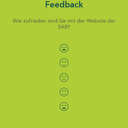
Feedback
Wie zufrieden sind Sie mit der Website der
SAB?
Bewertung auswählen