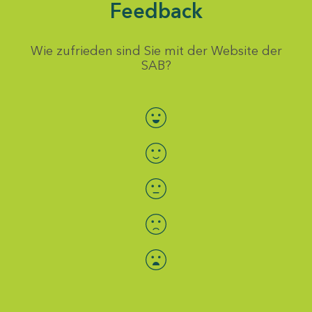
Feedback
Wie zufrieden sind Sie mit der Website der
SAB?
Bewertung auswählen