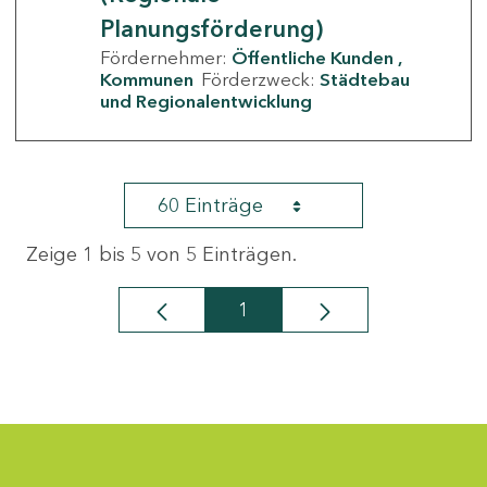
Planungsförderung)
Fördernehmer:
Öffentliche Kunden
Kommunen
Förderzweck:
Städtebau
und Regionalentwicklung
60 Einträge
Zeige 1 bis 5 von 5 Einträgen.
1
Seite