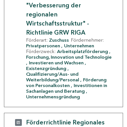
"Verbesserung der
regionalen
Wirtschaftsstruktur" -
Richtlinie GRW RIGA
Förderart:
Zuschuss
Fördernehmer:
Privatpersonen
Unternehmen
Förderzweck:
Arbeitsplatzförderung
Forschung, Innovation und Technologie
Investieren und Wachsen
Existenzgründung
Qualifizierung/Aus- und
Weiterbildung/Personal
Förderung
von Personalkosten
Investitionen in
Sachanlagen und Beratung
Unternehmensgründung
Förderrichtlinie Regionales