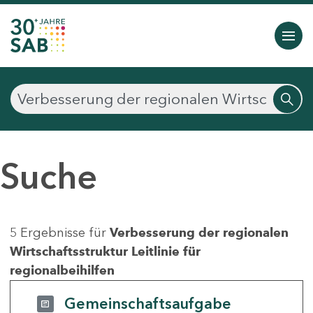
Suche
5 Ergebnisse für
Verbesserung der regionalen
Wirtschaftsstruktur Leitlinie für
regionalbeihilfen
Gemeinschaftsaufgabe