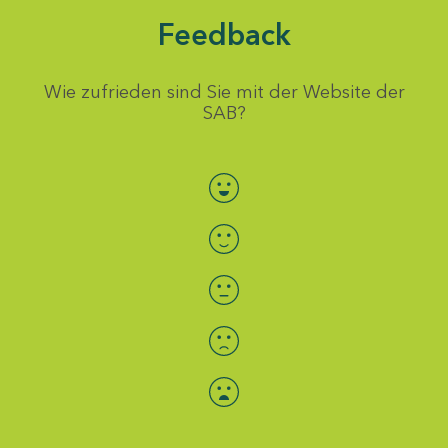
Feedback
Wie zufrieden sind Sie mit der Website der
SAB?
Bewertung auswählen