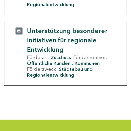
Regionalentwicklung
Unterstützung besonderer
Initiativen für regionale
Entwicklung
Förderart:
Zuschuss
Fördernehmer:
Öffentliche Kunden
Kommunen
Förderzweck:
Städtebau und
Regionalentwicklung