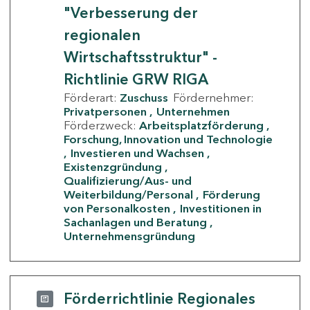
"Verbesserung der
regionalen
Wirtschaftsstruktur" -
Richtlinie GRW RIGA
Förderart:
Zuschuss
Fördernehmer:
Privatpersonen
Unternehmen
Förderzweck:
Arbeitsplatzförderung
Forschung, Innovation und Technologie
Investieren und Wachsen
Existenzgründung
Qualifizierung/Aus- und
Weiterbildung/Personal
Förderung
von Personalkosten
Investitionen in
Sachanlagen und Beratung
Unternehmensgründung
Förderrichtlinie Regionales