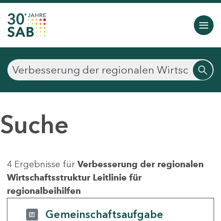
Suche
4 Ergebnisse für
Verbesserung der regionalen
Wirtschaftsstruktur Leitlinie für
regionalbeihilfen
Gemeinschaftsaufgabe