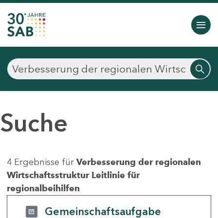
Suche
4 Ergebnisse für
Verbesserung der regionalen
Wirtschaftsstruktur Leitlinie für
regionalbeihilfen
Gemeinschaftsaufgabe