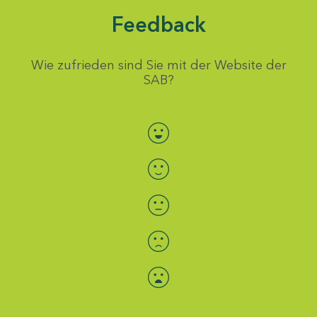
Feedback
Wie zufrieden sind Sie mit der Website der
SAB?
Bewertung auswählen