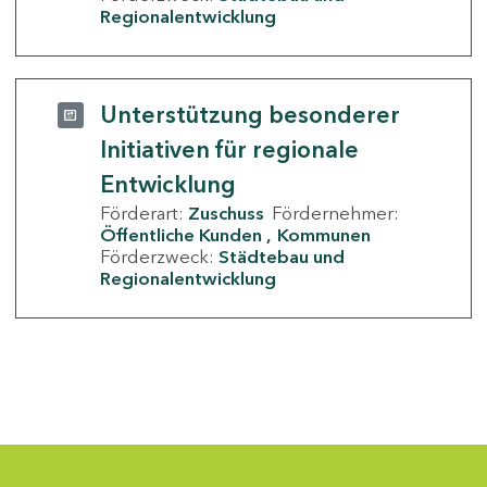
Regionalentwicklung
Unterstützung besonderer
Initiativen für regionale
Entwicklung
Förderart:
Zuschuss
Fördernehmer:
Öffentliche Kunden
Kommunen
Förderzweck:
Städtebau und
Regionalentwicklung