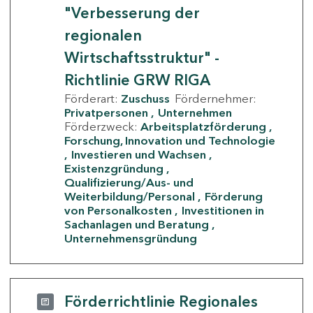
"Verbesserung der
regionalen
Wirtschaftsstruktur" -
Richtlinie GRW RIGA
Förderart:
Zuschuss
Fördernehmer:
Privatpersonen
Unternehmen
Förderzweck:
Arbeitsplatzförderung
Forschung, Innovation und Technologie
Investieren und Wachsen
Existenzgründung
Qualifizierung/Aus- und
Weiterbildung/Personal
Förderung
von Personalkosten
Investitionen in
Sachanlagen und Beratung
Unternehmensgründung
Förderrichtlinie Regionales