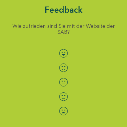
Feedback
Wie zufrieden sind Sie mit der Website der
SAB?
Bewertung auswählen