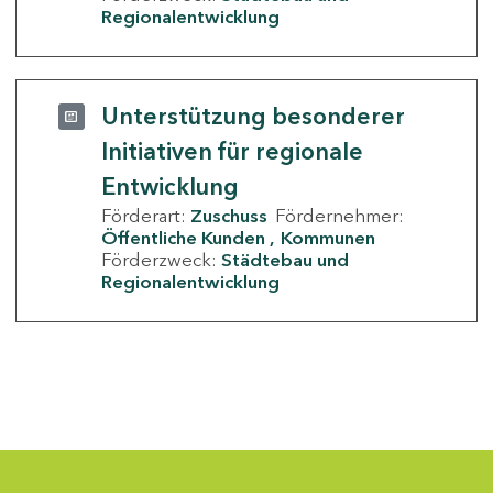
Regionalentwicklung
Unterstützung besonderer
Initiativen für regionale
Entwicklung
Förderart:
Zuschuss
Fördernehmer:
Öffentliche Kunden
Kommunen
Förderzweck:
Städtebau und
Regionalentwicklung