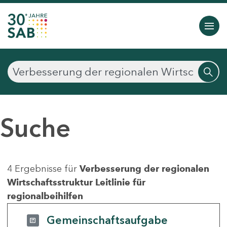
Suche
4 Ergebnisse für
Verbesserung der regionalen
Wirtschaftsstruktur Leitlinie für
regionalbeihilfen
Gemeinschaftsaufgabe