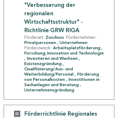
"Verbesserung der
regionalen
Wirtschaftsstruktur" -
Richtlinie GRW RIGA
Förderart:
Zuschuss
Fördernehmer:
Privatpersonen
Unternehmen
Förderzweck:
Arbeitsplatzförderung
Forschung, Innovation und Technologie
Investieren und Wachsen
Existenzgründung
Qualifizierung/Aus- und
Weiterbildung/Personal
Förderung
von Personalkosten
Investitionen in
Sachanlagen und Beratung
Unternehmensgründung
Förderrichtlinie Regionales