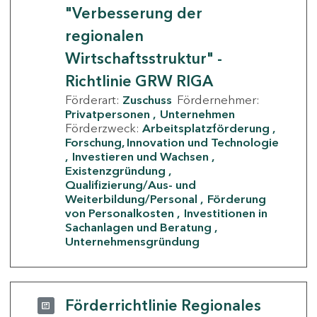
"Verbesserung der
regionalen
Wirtschaftsstruktur" -
Richtlinie GRW RIGA
Förderart:
Zuschuss
Fördernehmer:
Privatpersonen
Unternehmen
Förderzweck:
Arbeitsplatzförderung
Forschung, Innovation und Technologie
Investieren und Wachsen
Existenzgründung
Qualifizierung/Aus- und
Weiterbildung/Personal
Förderung
von Personalkosten
Investitionen in
Sachanlagen und Beratung
Unternehmensgründung
Förderrichtlinie Regionales