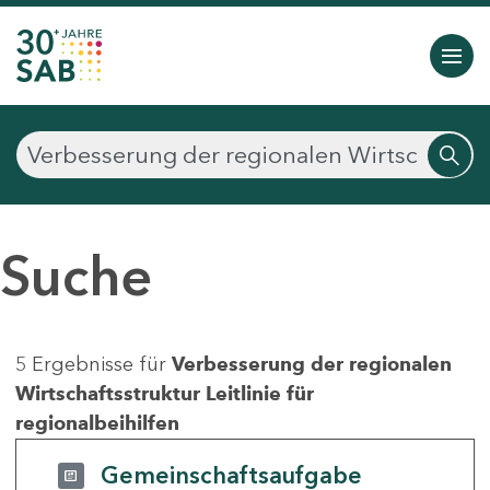
Suche
5 Ergebnisse für
Verbesserung der regionalen
Wirtschaftsstruktur Leitlinie für
regionalbeihilfen
Gemeinschaftsaufgabe