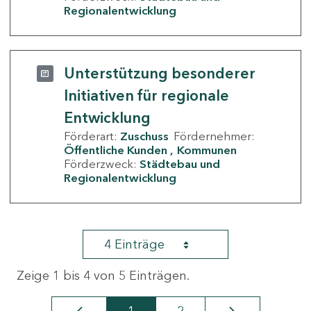
Regionalentwicklung
Unterstützung besonderer
Initiativen für regionale
Entwicklung
Förderart:
Zuschuss
Fördernehmer:
Öffentliche Kunden
Kommunen
Förderzweck:
Städtebau und
Regionalentwicklung
4 Einträge
Zeige 1 bis 4 von 5 Einträgen.