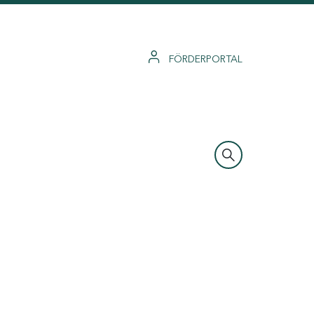
FÖRDERPORTAL