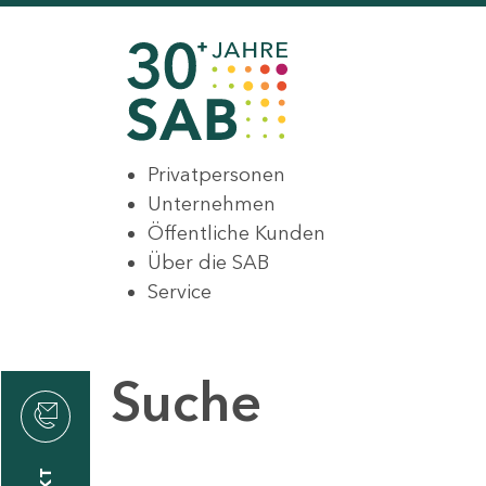
Privatpersonen
Unternehmen
Öffentliche Kunden
Über die SAB
Service
Suche
den