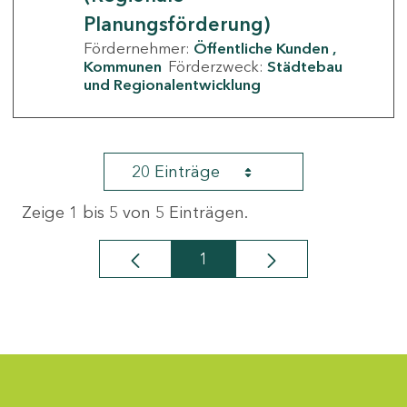
Planungsförderung)
Fördernehmer:
Öffentliche Kunden
Kommunen
Förderzweck:
Städtebau
und Regionalentwicklung
20 Einträge
Zeige 1 bis 5 von 5 Einträgen.
1
Seite