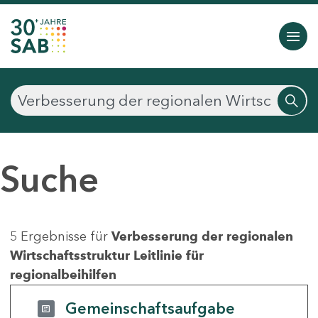
Suche
5 Ergebnisse für
Verbesserung der regionalen
Wirtschaftsstruktur Leitlinie für
regionalbeihilfen
Gemeinschaftsaufgabe