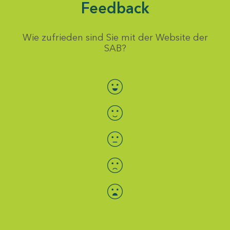
Feedback
Wie zufrieden sind Sie mit der Website der
SAB?
Bewertung auswählen