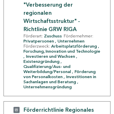
"Verbesserung der
regionalen
Wirtschaftsstruktur" -
Richtlinie GRW RIGA
Förderart:
Zuschuss
Fördernehmer:
Privatpersonen
Unternehmen
Förderzweck:
Arbeitsplatzförderung
Forschung, Innovation und Technologie
Investieren und Wachsen
Existenzgründung
Qualifizierung/Aus- und
Weiterbildung/Personal
Förderung
von Personalkosten
Investitionen in
Sachanlagen und Beratung
Unternehmensgründung
Förderrichtlinie Regionales