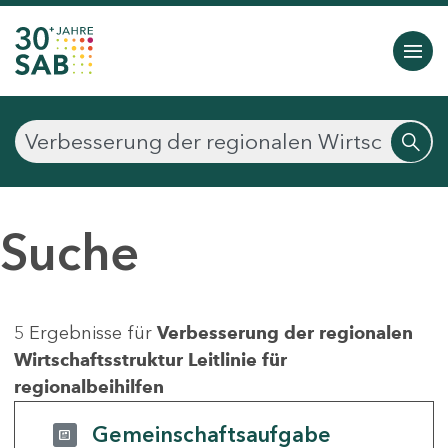
Suche
5 Ergebnisse für
Verbesserung der regionalen
Wirtschaftsstruktur Leitlinie für
regionalbeihilfen
Gemeinschaftsaufgabe