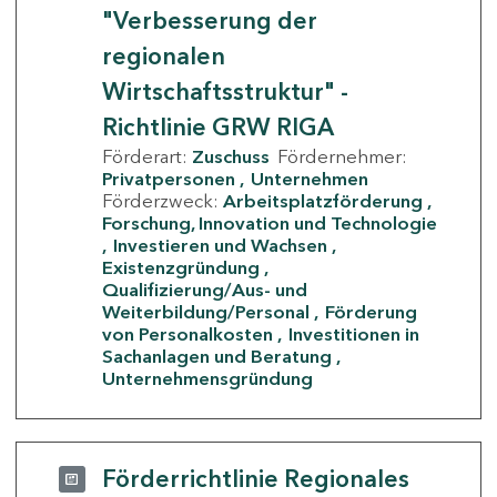
"Verbesserung der
regionalen
Wirtschaftsstruktur" -
Richtlinie GRW RIGA
Förderart:
Zuschuss
Fördernehmer:
Privatpersonen
Unternehmen
Förderzweck:
Arbeitsplatzförderung
Forschung, Innovation und Technologie
Investieren und Wachsen
Existenzgründung
Qualifizierung/Aus- und
Weiterbildung/Personal
Förderung
von Personalkosten
Investitionen in
Sachanlagen und Beratung
Unternehmensgründung
Förderrichtlinie Regionales