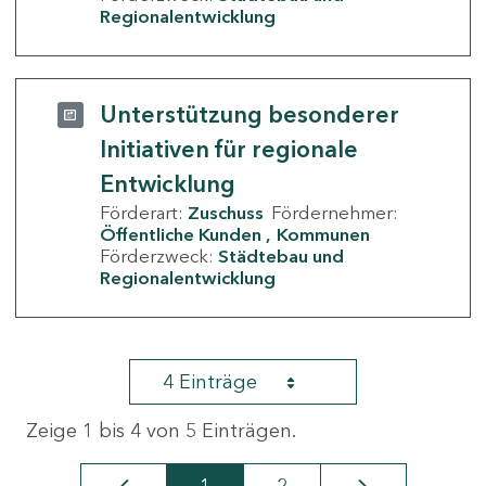
Regionalentwicklung
Unterstützung besonderer
Initiativen für regionale
Entwicklung
Förderart:
Zuschuss
Fördernehmer:
Öffentliche Kunden
Kommunen
Förderzweck:
Städtebau und
Regionalentwicklung
4 Einträge
Zeige 1 bis 4 von 5 Einträgen.