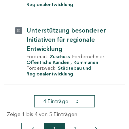
Regionalentwicklung
Unterstützung besonderer
Initiativen für regionale
Entwicklung
Förderart:
Zuschuss
Fördernehmer:
Öffentliche Kunden
Kommunen
Förderzweck:
Städtebau und
Regionalentwicklung
4 Einträge
Zeige 1 bis 4 von 5 Einträgen.