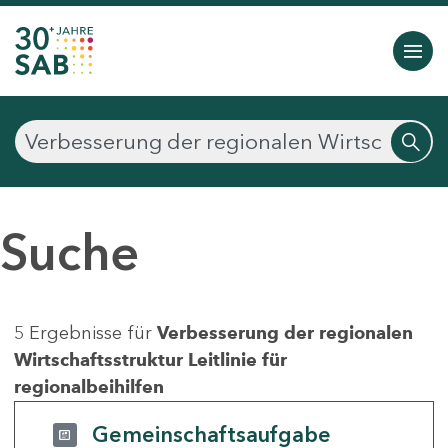
Suche
5 Ergebnisse für
Verbesserung der regionalen
Wirtschaftsstruktur Leitlinie für
regionalbeihilfen
Gemeinschaftsaufgabe