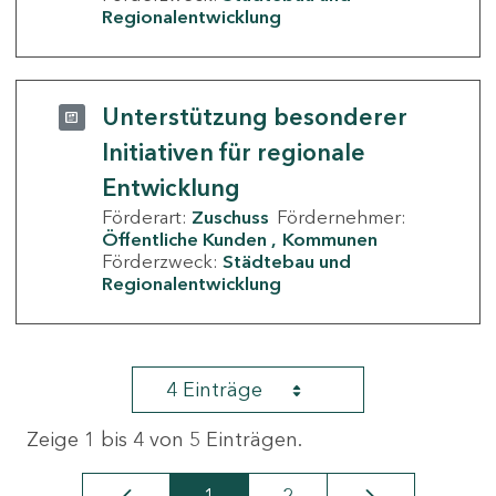
Regionalentwicklung
Unterstützung besonderer
Initiativen für regionale
Entwicklung
Förderart:
Zuschuss
Fördernehmer:
Öffentliche Kunden
Kommunen
Förderzweck:
Städtebau und
Regionalentwicklung
4 Einträge
Zeige 1 bis 4 von 5 Einträgen.