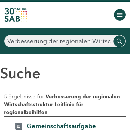
Suche
5 Ergebnisse für
Verbesserung der regionalen
Wirtschaftsstruktur Leitlinie für
regionalbeihilfen
Gemeinschaftsaufgabe