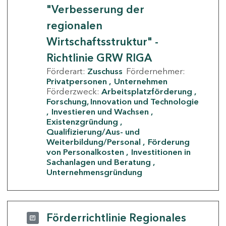
"Verbesserung der
regionalen
Wirtschaftsstruktur" -
Richtlinie GRW RIGA
Förderart:
Zuschuss
Fördernehmer:
Privatpersonen
Unternehmen
Förderzweck:
Arbeitsplatzförderung
Forschung, Innovation und Technologie
Investieren und Wachsen
Existenzgründung
Qualifizierung/Aus- und
Weiterbildung/Personal
Förderung
von Personalkosten
Investitionen in
Sachanlagen und Beratung
Unternehmensgründung
Förderrichtlinie Regionales