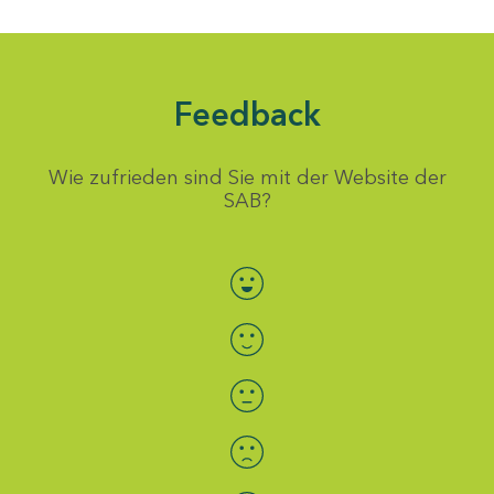
Feedback
Wie zufrieden sind Sie mit der Website der
SAB?
Bewertung auswählen