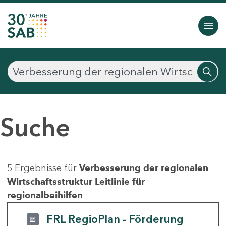
Suche
5 Ergebnisse für
Verbesserung der regionalen
Wirtschaftsstruktur Leitlinie für
regionalbeihilfen
FRL RegioPlan - Förderung