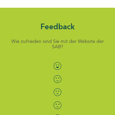
Feedback
Wie zufrieden sind Sie mit der Website der
SAB?
Bewertung auswählen