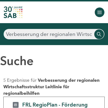
Suche
5 Ergebnisse für
Verbesserung der regionalen
Wirtschaftsstruktur Leitlinie für
regionalbeihilfen
FRL RegioPlan - Förderung