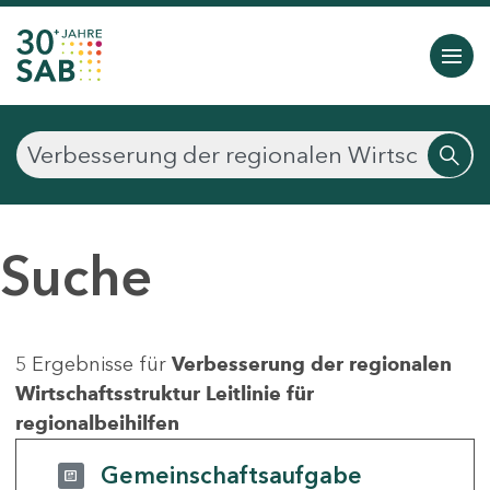
Suche
5 Ergebnisse für
Verbesserung der regionalen
Wirtschaftsstruktur Leitlinie für
regionalbeihilfen
Gemeinschaftsaufgabe