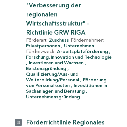
"Verbesserung der
regionalen
Wirtschaftsstruktur" -
Richtlinie GRW RIGA
Förderart:
Zuschuss
Fördernehmer:
Privatpersonen
Unternehmen
Förderzweck:
Arbeitsplatzförderung
Forschung, Innovation und Technologie
Investieren und Wachsen
Existenzgründung
Qualifizierung/Aus- und
Weiterbildung/Personal
Förderung
von Personalkosten
Investitionen in
Sachanlagen und Beratung
Unternehmensgründung
Förderrichtlinie Regionales