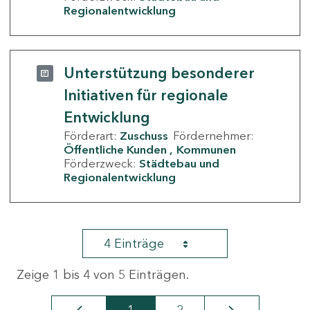
Regionalentwicklung
Unterstützung besonderer
Initiativen für regionale
Entwicklung
Förderart:
Zuschuss
Fördernehmer:
Öffentliche Kunden
Kommunen
Förderzweck:
Städtebau und
Regionalentwicklung
4 Einträge
Zeige 1 bis 4 von 5 Einträgen.