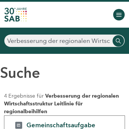
Suche
4 Ergebnisse für
Verbesserung der regionalen
Wirtschaftsstruktur Leitlinie für
regionalbeihilfen
Gemeinschaftsaufgabe