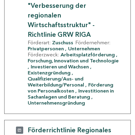
"Verbesserung der
regionalen
Wirtschaftsstruktur" -
Richtlinie GRW RIGA
Förderart:
Zuschuss
Fördernehmer:
Privatpersonen
Unternehmen
Förderzweck:
Arbeitsplatzförderung
Forschung, Innovation und Technologie
Investieren und Wachsen
Existenzgründung
Qualifizierung/Aus- und
Weiterbildung/Personal
Förderung
von Personalkosten
Investitionen in
Sachanlagen und Beratung
Unternehmensgründung
Förderrichtlinie Regionales