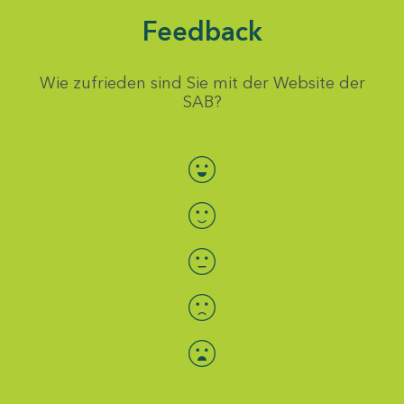
Feedback
Wie zufrieden sind Sie mit der Website der
SAB?
Bewertung auswählen