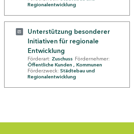
Regionalentwicklung
Unterstützung besonderer
Initiativen für regionale
Entwicklung
Förderart:
Zuschuss
Fördernehmer:
Öffentliche Kunden
Kommunen
Förderzweck:
Städtebau und
Regionalentwicklung