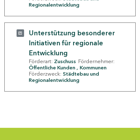
Regionalentwicklung
Unterstützung besonderer
Initiativen für regionale
Entwicklung
Förderart:
Zuschuss
Fördernehmer:
Öffentliche Kunden
Kommunen
Förderzweck:
Städtebau und
Regionalentwicklung