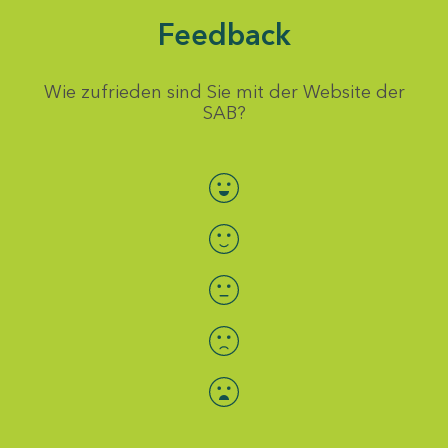
Feedback
Wie zufrieden sind Sie mit der Website der
SAB?
Bewertung auswählen