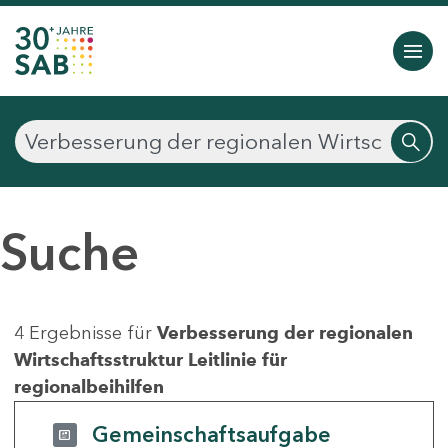
Suche
4 Ergebnisse für
Verbesserung der regionalen
Wirtschaftsstruktur Leitlinie für
regionalbeihilfen
Gemeinschaftsaufgabe