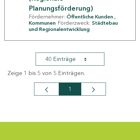
Planungsförderung)
Fördernehmer:
Öffentliche Kunden
Kommunen
Förderzweck:
Städtebau
und Regionalentwicklung
40 Einträge
Zeige 1 bis 5 von 5 Einträgen.
1
Seite