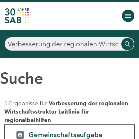
Suche
5 Ergebnisse für
Verbesserung der regionalen
Wirtschaftsstruktur Leitlinie für
regionalbeihilfen
Gemeinschaftsaufgabe