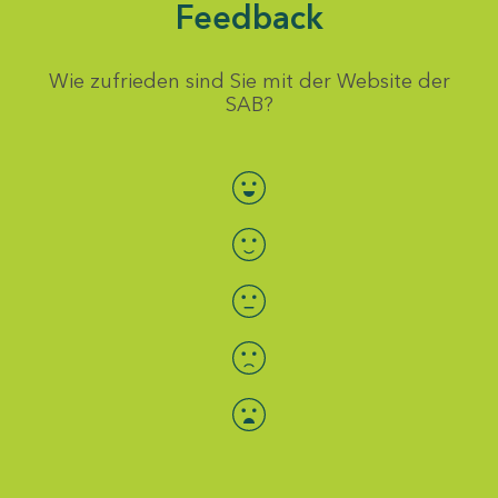
Feedback
Wie zufrieden sind Sie mit der Website der
SAB?
Bewertung auswählen