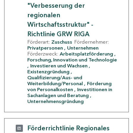
"Verbesserung der
regionalen
Wirtschaftsstruktur" -
Richtlinie GRW RIGA
Förderart:
Zuschuss
Fördernehmer:
Privatpersonen
Unternehmen
Förderzweck:
Arbeitsplatzförderung
Forschung, Innovation und Technologie
Investieren und Wachsen
Existenzgründung
Qualifizierung/Aus- und
Weiterbildung/Personal
Förderung
von Personalkosten
Investitionen in
Sachanlagen und Beratung
Unternehmensgründung
Förderrichtlinie Regionales