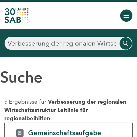
Suche
5 Ergebnisse für
Verbesserung der regionalen
Wirtschaftsstruktur Leitlinie für
regionalbeihilfen
Gemeinschaftsaufgabe