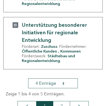
Regionalentwicklung
Unterstützung besonderer
Initiativen für regionale
Entwicklung
Förderart:
Zuschuss
Fördernehmer:
Öffentliche Kunden
Kommunen
Förderzweck:
Städtebau und
Regionalentwicklung
4 Einträge
Zeige 1 bis 4 von 5 Einträgen.