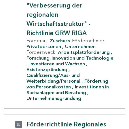
"Verbesserung der
regionalen
Wirtschaftsstruktur" -
Richtlinie GRW RIGA
Förderart:
Zuschuss
Fördernehmer:
Privatpersonen
Unternehmen
Förderzweck:
Arbeitsplatzförderung
Forschung, Innovation und Technologie
Investieren und Wachsen
Existenzgründung
Qualifizierung/Aus- und
Weiterbildung/Personal
Förderung
von Personalkosten
Investitionen in
Sachanlagen und Beratung
Unternehmensgründung
Förderrichtlinie Regionales