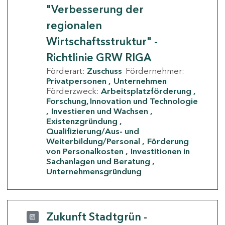
"Verbesserung der
regionalen
Wirtschaftsstruktur" -
Richtlinie GRW RIGA
Förderart:
Zuschuss
Fördernehmer:
Privatpersonen
Unternehmen
Förderzweck:
Arbeitsplatzförderung
Forschung, Innovation und Technologie
Investieren und Wachsen
Existenzgründung
Qualifizierung/Aus- und
Weiterbildung/Personal
Förderung
von Personalkosten
Investitionen in
Sachanlagen und Beratung
Unternehmensgründung
Zukunft Stadtgrün -