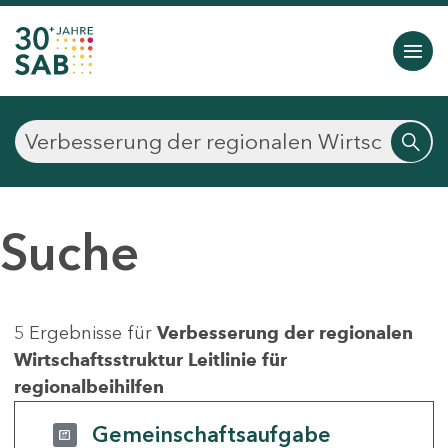
Suche
5 Ergebnisse für
Verbesserung der regionalen
Wirtschaftsstruktur Leitlinie für
regionalbeihilfen
Gemeinschaftsaufgabe