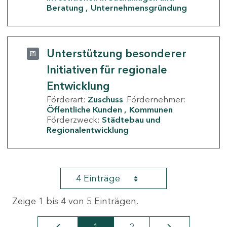
Beratung
Unternehmensgründung
Unterstützung besonderer
Initiativen für regionale
Entwicklung
Förderart:
Zuschuss
Fördernehmer:
Öffentliche Kunden
Kommunen
Förderzweck:
Städtebau und
Regionalentwicklung
4 Einträge
Zeige 1 bis 4 von 5 Einträgen.