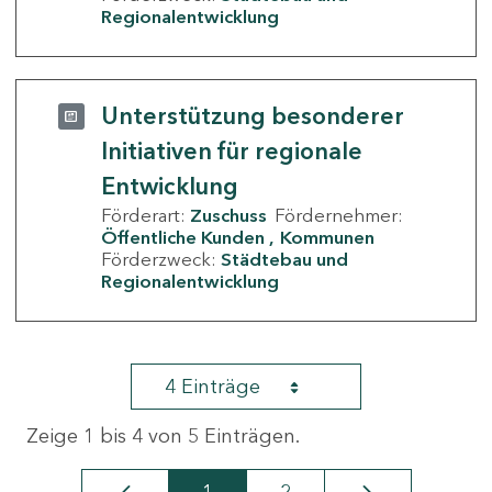
Regionalentwicklung
Unterstützung besonderer
Initiativen für regionale
Entwicklung
Förderart:
Zuschuss
Fördernehmer:
Öffentliche Kunden
Kommunen
Förderzweck:
Städtebau und
Regionalentwicklung
4 Einträge
Zeige 1 bis 4 von 5 Einträgen.