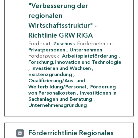
"Verbesserung der
regionalen
Wirtschaftsstruktur" -
Richtlinie GRW RIGA
Förderart:
Zuschuss
Fördernehmer:
Privatpersonen
Unternehmen
Förderzweck:
Arbeitsplatzförderung
Forschung, Innovation und Technologie
Investieren und Wachsen
Existenzgründung
Qualifizierung/Aus- und
Weiterbildung/Personal
Förderung
von Personalkosten
Investitionen in
Sachanlagen und Beratung
Unternehmensgründung
Förderrichtlinie Regionales