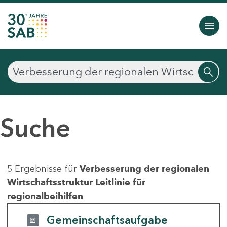
Suche
5 Ergebnisse für
Verbesserung der regionalen
Wirtschaftsstruktur Leitlinie für
regionalbeihilfen
Gemeinschaftsaufgabe